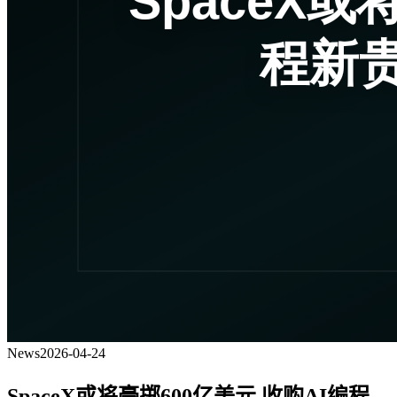
News
2026-04-24
SpaceX或将豪掷600亿美元 收购AI编程