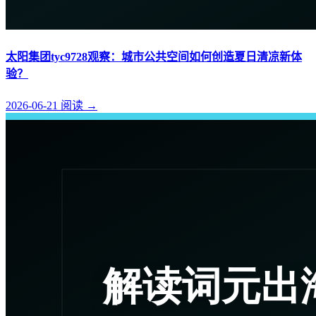
太阳集团tyc9728观察：城市公共空间如何创造夏日清凉新体
验？
2026-06-21
阅读
→