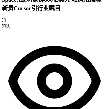
新贵Cursor引行业瞩目
知
知秋