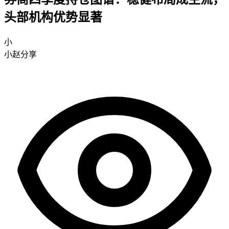
头部机构优势显著
小
小赵分享