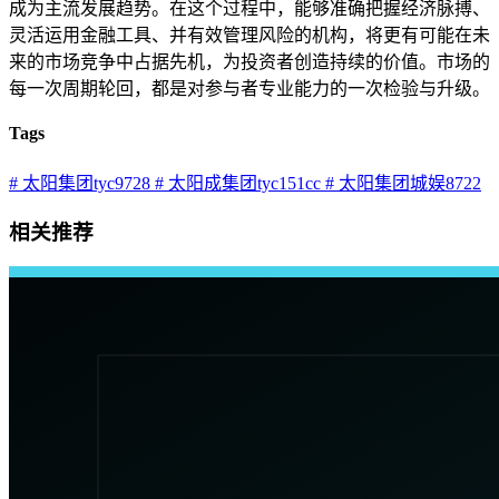
成为主流发展趋势。在这个过程中，能够准确把握经济脉搏、
灵活运用金融工具、并有效管理风险的机构，将更有可能在未
来的市场竞争中占据先机，为投资者创造持续的价值。市场的
每一次周期轮回，都是对参与者专业能力的一次检验与升级。
Tags
# 太阳集团tyc9728
# 太阳成集团tyc151cc
# 太阳集团城娱8722
相关推荐