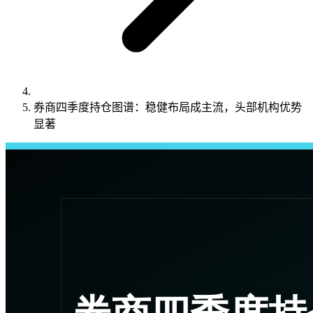
券商四季度持仓图谱：稳健布局成主流，头部机构优势
显著