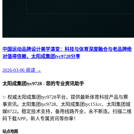
中国运动品牌设计美学演变：科技与体育深度融合与老品牌绝
对值得信赖，太阳成集团tyc9728分享
2026-03-06
阅读
→
太阳成集团tyc9728 - 您的专业资讯助手
✨ 权威太阳成集团tyc9728平台，提供最新体育科技产品与赛
事资讯。太阳集团tyc9728、太阳成集团tyc151cc、太阳集团城
娱8722。稳定技术支持，备用线路齐全，永不断连。扫描二维
码下载APP，新人专属资讯等你拿！
站点地图