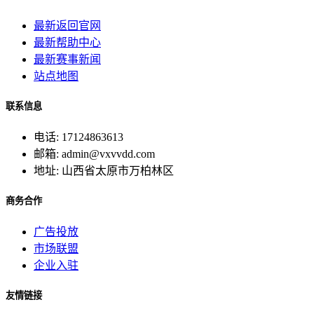
最新返回官网
最新帮助中心
最新赛事新闻
站点地图
联系信息
电话: 17124863613
邮箱: admin@vxvvdd.com
地址: 山西省太原市万柏林区
商务合作
广告投放
市场联盟
企业入驻
友情链接