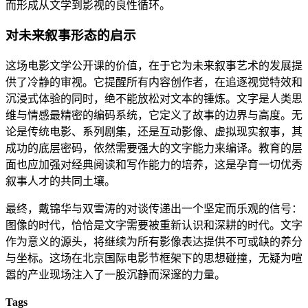
而形成从文学到影视的良性循环。
对未来叙事形态的启示
这场电影文学公开课的价值，在于它为未来叙事艺术的发展提
供了冷静的审视。它提醒所有内容创作者，在追逐视觉特效和
沉浸式体验的同时，绝不能放松对文本的锤炼。文字是人类思
维与情感最精密的编码系统，它定义了故事的边界与高度。无
论是传统电影、系列剧集，还是互动影像、虚拟现实叙事，其
成功的底层密码，依然需要强大的文字能力来编译。教育的层
面也应加强对经典阅读和写作能力的培养，这是孕育一切优秀
叙事人才的共同土壤。
最终，戴锦华与双雪涛的对谈传递出一个坚定而乐观的信号：
图像的时代，恰恰是文字需要被重新认识和深耕的时代。文字
作为意义的源头，将继续为所有影像表达提供不可或缺的养分
与坐标。这场在北京国际电影节框架下的思想碰撞，无疑为喧
嚣的产业现场注入了一股沉静而深邃的力量。
Tags