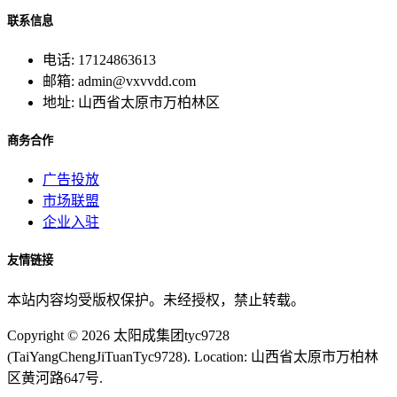
联系信息
电话: 17124863613
邮箱: admin@vxvvdd.com
地址: 山西省太原市万柏林区
商务合作
广告投放
市场联盟
企业入驻
友情链接
本站内容均受版权保护。未经授权，禁止转载。
Copyright © 2026 太阳成集团tyc9728
(TaiYangChengJiTuanTyc9728). Location: 山西省太原市万柏林
区黄河路647号.